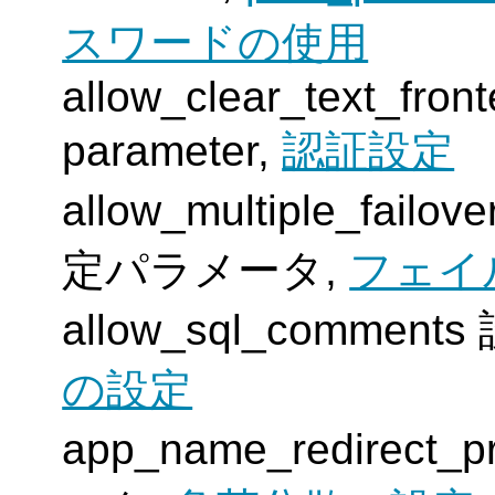
スワードの使用
allow_clear_text_fron
parameter,
認証設定
allow_multiple_failo
定パラメータ,
フェイ
allow_sql_comme
の設定
app_name_redirect_