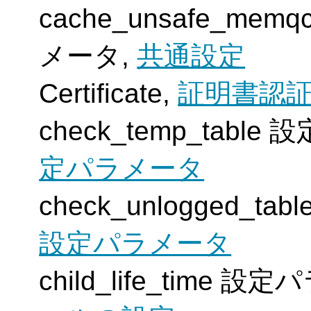
cache_unsafe_memq
メータ,
共通設定
Certificate,
証明書認
check_temp_tabl
定パラメータ
check_unlogged_t
設定パラメータ
child_life_time 