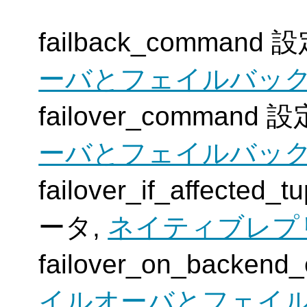
failback_comman
ーバとフェイルバッ
failover_comman
ーバとフェイルバッ
failover_if_affecte
ータ,
ネイティブレプ
failover_on_backe
イルオーバとフェイ