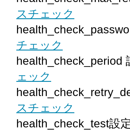
スチェック
health_check_pa
チェック
health_check_per
ェック
health_check_ret
スチェック
health_check_tes