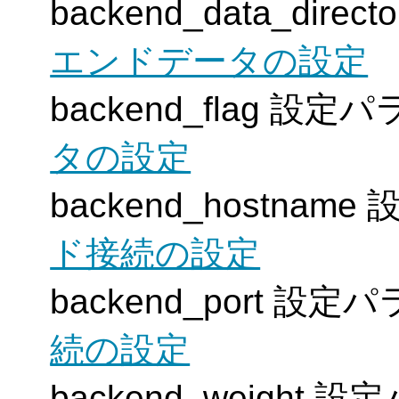
backend_data_dir
エンドデータの設定
backend_flag 設定
タの設定
backend_hostna
ド接続の設定
backend_port 設
続の設定
backend_weight 