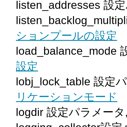
listen_addresses
listen_backlog_mu
ションプールの設定
load_balance_mo
設定
lobj_lock_table 
リケーションモード
logdir 設定パラメータ