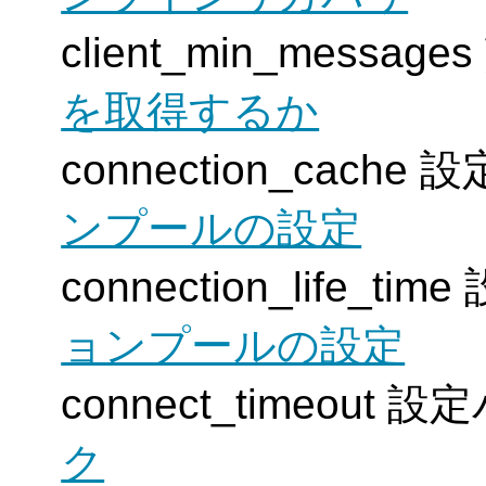
client_min_mess
を取得するか
connection_cach
ンプールの設定
connection_life_
ョンプールの設定
connect_timeout
ク