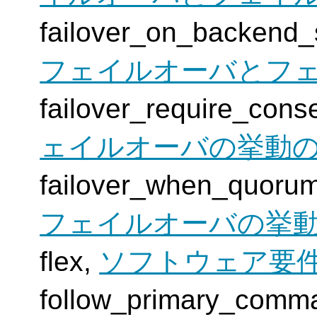
failover_on_back
フェイルオーバとフ
failover_require_
ェイルオーバの挙動
failover_when_quo
フェイルオーバの挙
flex,
ソフトウェア要
follow_primary_c