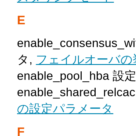
E
enable_consensus_
タ,
フェイルオーバの
enable_pool_hba
enable_shared_re
の設定パラメータ
F