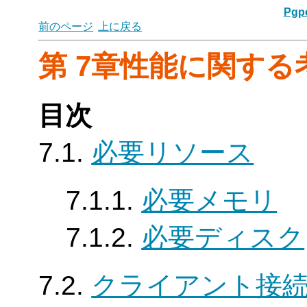
Pgpo
前のページ
上に戻る
第 7章性能に関する
目次
7.1.
必要リソース
7.1.1.
必要メモリ
7.1.2.
必要ディスク
7.2.
クライアント接