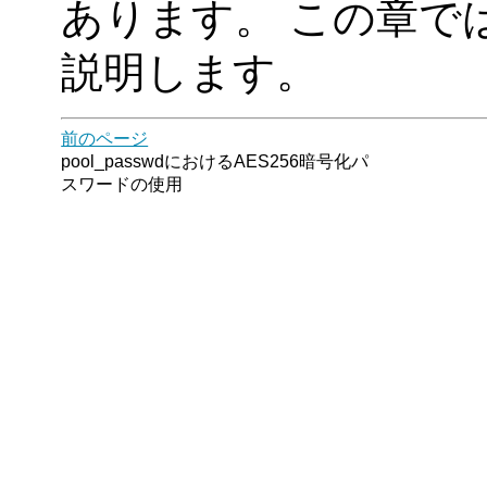
あります。 この章で
説明します。
前のページ
pool_passwdにおけるAES256暗号化パ
スワードの使用