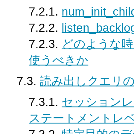
7.2.1.
num_init_ch
7.2.2.
listen_backl
7.2.3.
どのような時にre
使うべきか
7.3.
読み出しクエリ
7.3.1.
セッションレ
ステートメントレ