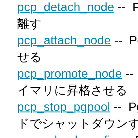
pcp_detach_node
--
P
離す
pcp_attach_node
--
P
せる
pcp_promote_node
-
イマリに昇格させる
pcp_stop_pgpool
--
P
ドでシャットダウン