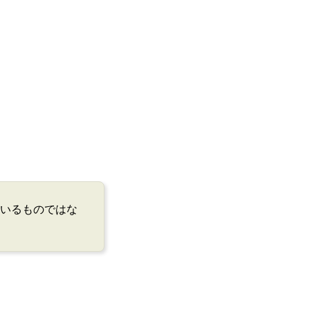
されているものではな