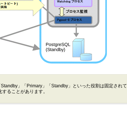
」「Standby」「Primary」「Standby」といった役割は固定
化することがあります。