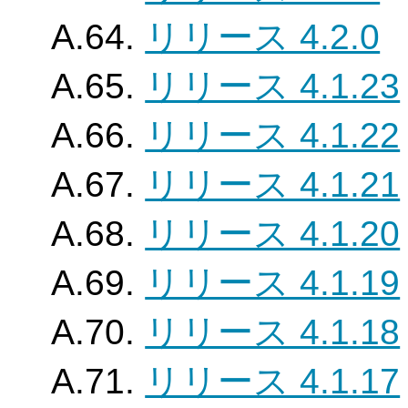
A.64.
リリース 4.2.0
A.65.
リリース 4.1.23
A.66.
リリース 4.1.22
A.67.
リリース 4.1.21
A.68.
リリース 4.1.20
A.69.
リリース 4.1.19
A.70.
リリース 4.1.18
A.71.
リリース 4.1.17