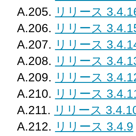
A.205.
リリース 3.4.1
A.206.
リリース 3.4.1
A.207.
リリース 3.4.1
A.208.
リリース 3.4.1
A.209.
リリース 3.4.1
A.210.
リリース 3.4.1
A.211.
リリース 3.4.1
A.212.
リリース 3.4.9