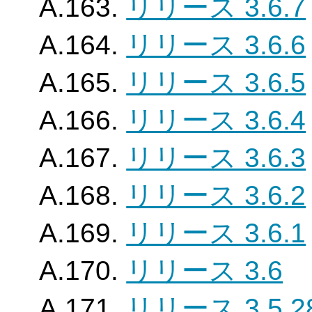
A.163.
リリース 3.6.7
A.164.
リリース 3.6.6
A.165.
リリース 3.6.5
A.166.
リリース 3.6.4
A.167.
リリース 3.6.3
A.168.
リリース 3.6.2
A.169.
リリース 3.6.1
A.170.
リリース 3.6
A.171.
リリース 3.5.2