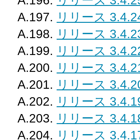
A.196.
リリース 3.4.2
A.197.
リリース 3.4.2
A.198.
リリース 3.4.2
A.199.
リリース 3.4.2
A.200.
リリース 3.4.2
A.201.
リリース 3.4.2
A.202.
リリース 3.4.1
A.203.
リリース 3.4.1
A.204.
リリース 3.4.1