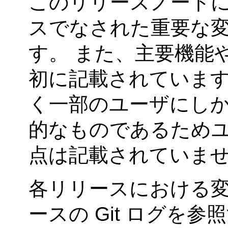
このリリースノート
スでなされた重要な
す。 また、主要機能
初に記載されています
く一部のユーザにし
的なものであるため
点は記載されていま
各リリースにおける
ースの Git ログを