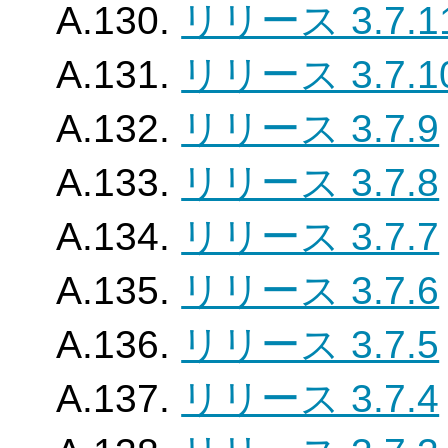
A.130.
リリース 3.7.1
A.131.
リリース 3.7.1
A.132.
リリース 3.7.9
A.133.
リリース 3.7.8
A.134.
リリース 3.7.7
A.135.
リリース 3.7.6
A.136.
リリース 3.7.5
A.137.
リリース 3.7.4