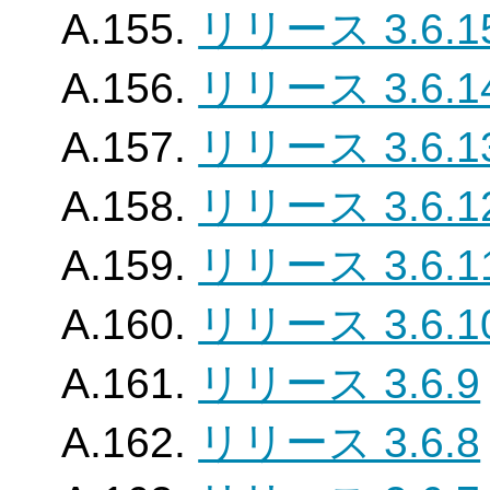
A.155.
リリース 3.6.1
A.156.
リリース 3.6.1
A.157.
リリース 3.6.1
A.158.
リリース 3.6.1
A.159.
リリース 3.6.1
A.160.
リリース 3.6.1
A.161.
リリース 3.6.9
A.162.
リリース 3.6.8