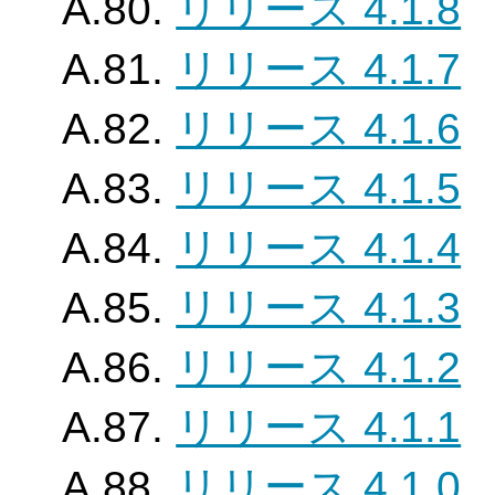
A.80.
リリース 4.1.8
A.81.
リリース 4.1.7
A.82.
リリース 4.1.6
A.83.
リリース 4.1.5
A.84.
リリース 4.1.4
A.85.
リリース 4.1.3
A.86.
リリース 4.1.2
A.87.
リリース 4.1.1
A.88.
リリース 4.1.0