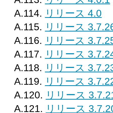
A.114.
リリース 4.0
A.115.
リリース 3.7.2
A.116.
リリース 3.7.2
A.117.
リリース 3.7.2
A.118.
リリース 3.7.2
A.119.
リリース 3.7.2
A.120.
リリース 3.7.2
A.121.
リリース 3.7.2