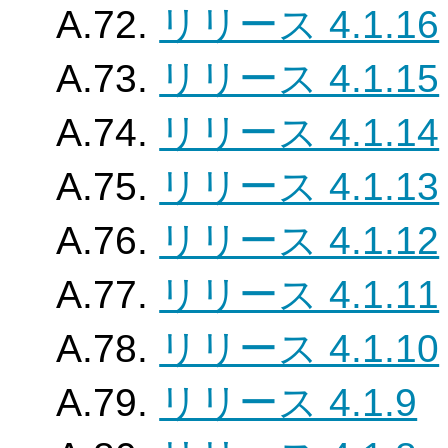
A.72.
リリース 4.1.16
A.73.
リリース 4.1.15
A.74.
リリース 4.1.14
A.75.
リリース 4.1.13
A.76.
リリース 4.1.12
A.77.
リリース 4.1.11
A.78.
リリース 4.1.10
A.79.
リリース 4.1.9