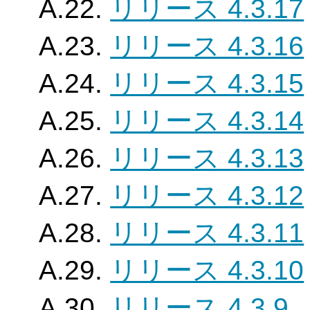
A.22.
リリース 4.3.17
A.23.
リリース 4.3.16
A.24.
リリース 4.3.15
A.25.
リリース 4.3.14
A.26.
リリース 4.3.13
A.27.
リリース 4.3.12
A.28.
リリース 4.3.11
A.29.
リリース 4.3.10
A.30.
リリース 4.3.9