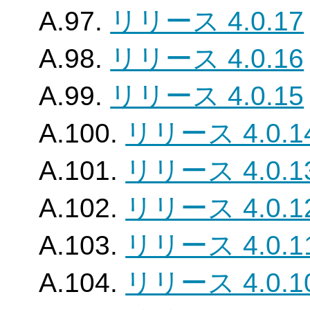
A.97.
リリース 4.0.17
A.98.
リリース 4.0.16
A.99.
リリース 4.0.15
A.100.
リリース 4.0.1
A.101.
リリース 4.0.1
A.102.
リリース 4.0.1
A.103.
リリース 4.0.1
A.104.
リリース 4.0.1