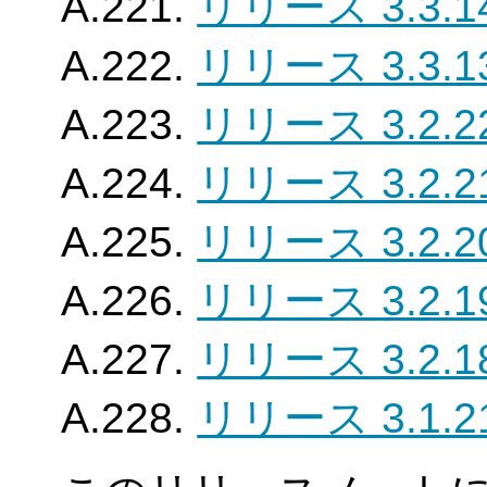
A.221.
リリース 3.3.1
A.222.
リリース 3.3.1
A.223.
リリース 3.2.2
A.224.
リリース 3.2.2
A.225.
リリース 3.2.2
A.226.
リリース 3.2.1
A.227.
リリース 3.2.1
A.228.
リリース 3.1.2