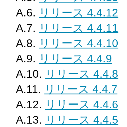
A.6.
リリース 4.4.12
A.7.
リリース 4.4.11
A.8.
リリース 4.4.10
A.9.
リリース 4.4.9
A.10.
リリース 4.4.8
A.11.
リリース 4.4.7
A.12.
リリース 4.4.6
A.13.
リリース 4.4.5