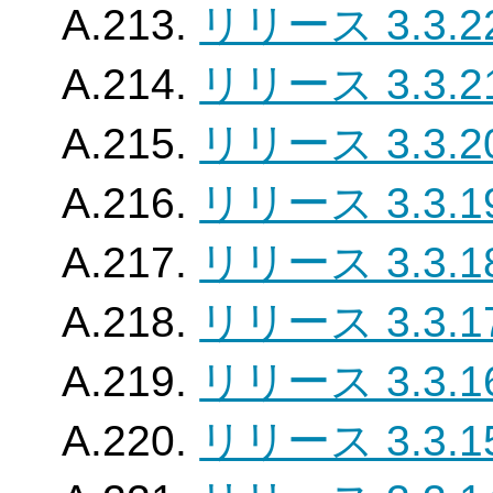
A.213.
リリース 3.3.2
A.214.
リリース 3.3.2
A.215.
リリース 3.3.2
A.216.
リリース 3.3.1
A.217.
リリース 3.3.1
A.218.
リリース 3.3.1
A.219.
リリース 3.3.1
A.220.
リリース 3.3.1