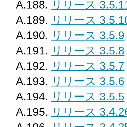
A.188.
リリース 3.5.1
A.189.
リリース 3.5.1
A.190.
リリース 3.5.9
A.191.
リリース 3.5.8
A.192.
リリース 3.5.7
A.193.
リリース 3.5.6
A.194.
リリース 3.5.5
A.195.
リリース 3.4.2