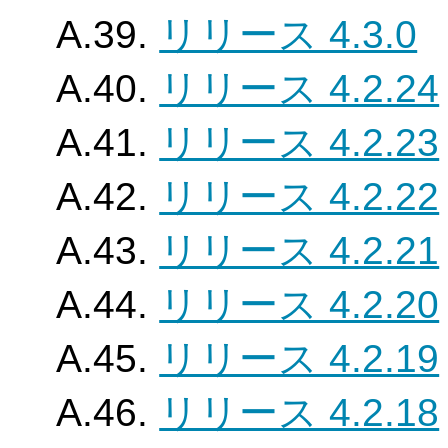
A.39.
リリース 4.3.0
A.40.
リリース 4.2.24
A.41.
リリース 4.2.23
A.42.
リリース 4.2.22
A.43.
リリース 4.2.21
A.44.
リリース 4.2.20
A.45.
リリース 4.2.19
A.46.
リリース 4.2.18