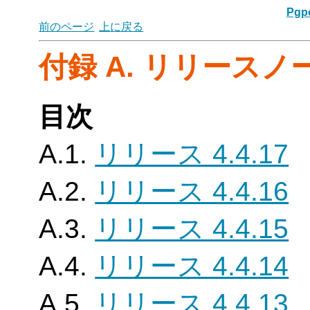
Pgpo
前のページ
上に戻る
付録 A. リリースノ
目次
A.1.
リリース 4.4.17
A.2.
リリース 4.4.16
A.3.
リリース 4.4.15
A.4.
リリース 4.4.14
A.5.
リリース 4.4.13