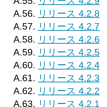
A.55.
リリース 4.2.9
A.56.
リリース 4.2.8
A.57.
リリース 4.2.7
A.58.
リリース 4.2.6
A.59.
リリース 4.2.5
A.60.
リリース 4.2.4
A.61.
リリース 4.2.3
A.62.
リリース 4.2.2
A.63.
リリース 4.2.1