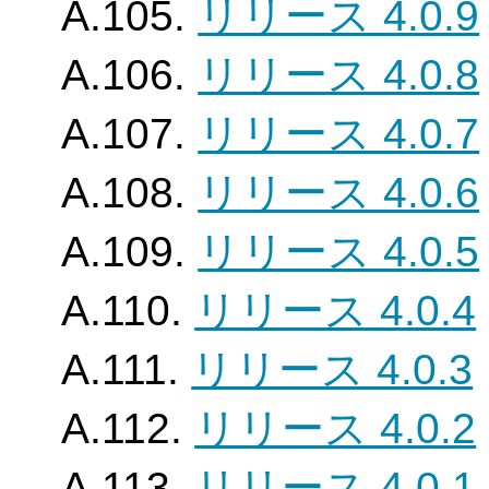
A.105.
リリース 4.0.9
A.106.
リリース 4.0.8
A.107.
リリース 4.0.7
A.108.
リリース 4.0.6
A.109.
リリース 4.0.5
A.110.
リリース 4.0.4
A.111.
リリース 4.0.3
A.112.
リリース 4.0.2
A.113.
リリース 4.0.1