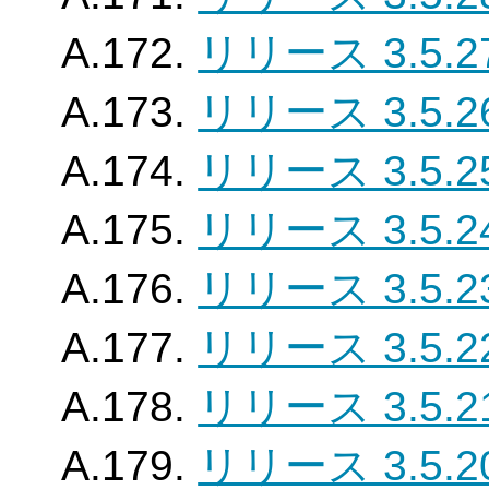
A.172.
リリース 3.5.2
A.173.
リリース 3.5.2
A.174.
リリース 3.5.2
A.175.
リリース 3.5.2
A.176.
リリース 3.5.2
A.177.
リリース 3.5.2
A.178.
リリース 3.5.2
A.179.
リリース 3.5.2