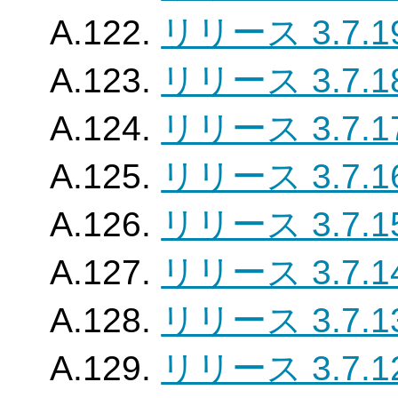
A.122.
リリース 3.7.1
A.123.
リリース 3.7.1
A.124.
リリース 3.7.1
A.125.
リリース 3.7.1
A.126.
リリース 3.7.1
A.127.
リリース 3.7.1
A.128.
リリース 3.7.1
A.129.
リリース 3.7.1