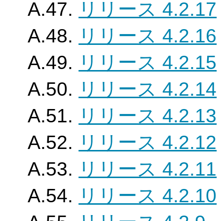
A.47.
リリース 4.2.17
A.48.
リリース 4.2.16
A.49.
リリース 4.2.15
A.50.
リリース 4.2.14
A.51.
リリース 4.2.13
A.52.
リリース 4.2.12
A.53.
リリース 4.2.11
A.54.
リリース 4.2.10