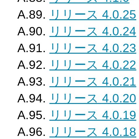
A.89.
リリース 4.0.25
A.90.
リリース 4.0.24
A.91.
リリース 4.0.23
A.92.
リリース 4.0.22
A.93.
リリース 4.0.21
A.94.
リリース 4.0.20
A.95.
リリース 4.0.19
A.96.
リリース 4.0.18