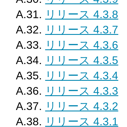
A.31.
リリース 4.3.8
A.32.
リリース 4.3.7
A.33.
リリース 4.3.6
A.34.
リリース 4.3.5
A.35.
リリース 4.3.4
A.36.
リリース 4.3.3
A.37.
リリース 4.3.2
A.38.
リリース 4.3.1