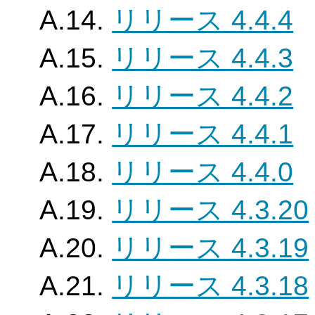
A.14.
リリース 4.4.4
A.15.
リリース 4.4.3
A.16.
リリース 4.4.2
A.17.
リリース 4.4.1
A.18.
リリース 4.4.0
A.19.
リリース 4.3.20
A.20.
リリース 4.3.19
A.21.
リリース 4.3.18