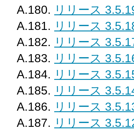
A.180.
リリース 3.5.1
A.181.
リリース 3.5.1
A.182.
リリース 3.5.1
A.183.
リリース 3.5.1
A.184.
リリース 3.5.1
A.185.
リリース 3.5.1
A.186.
リリース 3.5.1
A.187.
リリース 3.5.1