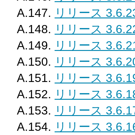
A.147.
リリース 3.6.2
A.148.
リリース 3.6.2
A.149.
リリース 3.6.2
A.150.
リリース 3.6.2
A.151.
リリース 3.6.1
A.152.
リリース 3.6.1
A.153.
リリース 3.6.1
A.154.
リリース 3.6.1