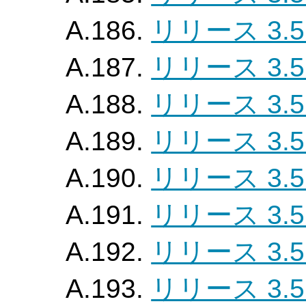
A.186.
リリース 3.5
A.187.
リリース 3.5
A.188.
リリース 3.5
A.189.
リリース 3.5
A.190.
リリース 3.5
A.191.
リリース 3.5
A.192.
リリース 3.5
A.193.
リリース 3.5