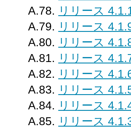
A.78.
リリース 4.1.
A.79.
リリース 4.1.
A.80.
リリース 4.1.
A.81.
リリース 4.1.
A.82.
リリース 4.1.
A.83.
リリース 4.1.
A.84.
リリース 4.1.
A.85.
リリース 4.1.