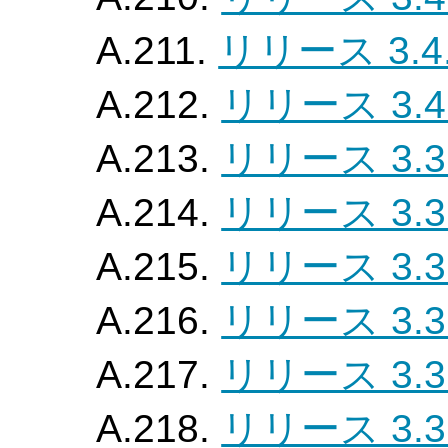
A.211.
リリース 3.4.
A.212.
リリース 3.4
A.213.
リリース 3.3
A.214.
リリース 3.3
A.215.
リリース 3.3
A.216.
リリース 3.3
A.217.
リリース 3.3
A.218.
リリース 3.3