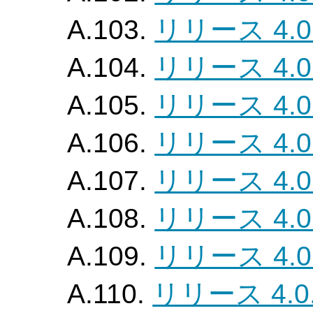
A.103.
リリース 4.0
A.104.
リリース 4.0
A.105.
リリース 4.0
A.106.
リリース 4.0
A.107.
リリース 4.0
A.108.
リリース 4.0
A.109.
リリース 4.0
A.110.
リリース 4.0