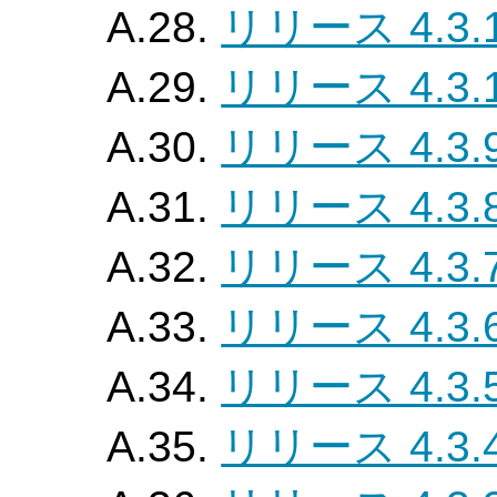
A.28.
リリース 4.3.
A.29.
リリース 4.3.
A.30.
リリース 4.3.
A.31.
リリース 4.3.
A.32.
リリース 4.3.
A.33.
リリース 4.3.
A.34.
リリース 4.3.
A.35.
リリース 4.3.