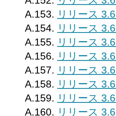
A.152.
リリース 3.6
A.153.
リリース 3.6
A.154.
リリース 3.6
A.155.
リリース 3.6
A.156.
リリース 3.6
A.157.
リリース 3.6
A.158.
リリース 3.6
A.159.
リリース 3.6
A.160.
リリース 3.6