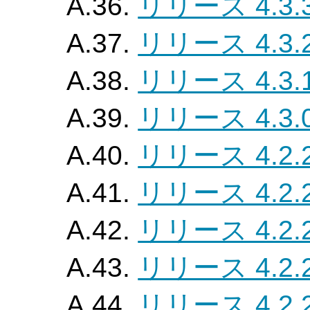
A.36.
リリース 4.3.
A.37.
リリース 4.3.
A.38.
リリース 4.3.
A.39.
リリース 4.3.
A.40.
リリース 4.2.
A.41.
リリース 4.2.
A.42.
リリース 4.2.
A.43.
リリース 4.2.
A.44.
リリース 4.2.