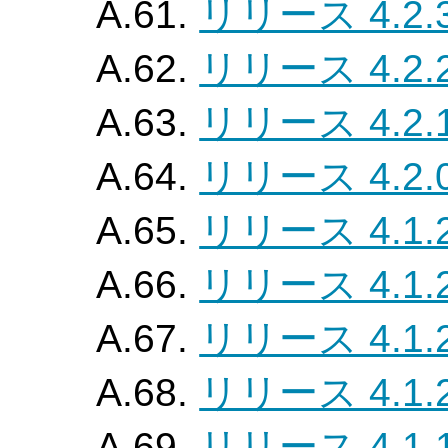
A.61.
リリース 4.2.
A.62.
リリース 4.2.
A.63.
リリース 4.2.
A.64.
リリース 4.2.
A.65.
リリース 4.1.
A.66.
リリース 4.1.
A.67.
リリース 4.1.
A.68.
リリース 4.1.
A.69.
リリース 4.1.