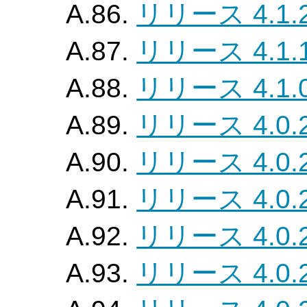
A.86.
リリース 4.1.
A.87.
リリース 4.1.
A.88.
リリース 4.1.
A.89.
リリース 4.0.
A.90.
リリース 4.0.
A.91.
リリース 4.0.
A.92.
リリース 4.0.
A.93.
リリース 4.0.