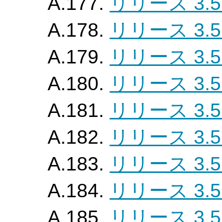
A.177.
リリース 3.5
A.178.
リリース 3.5
A.179.
リリース 3.5
A.180.
リリース 3.5
A.181.
リリース 3.5
A.182.
リリース 3.5
A.183.
リリース 3.5
A.184.
リリース 3.5
A.185.
リリース 3.5