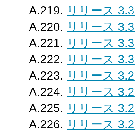
A.219.
リリース 3.3
A.220.
リリース 3.3
A.221.
リリース 3.3
A.222.
リリース 3.3
A.223.
リリース 3.2
A.224.
リリース 3.2
A.225.
リリース 3.2
A.226.
リリース 3.2