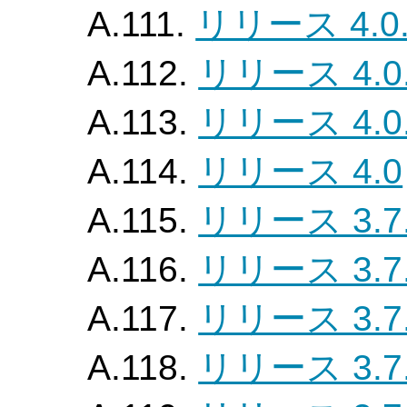
A.111.
リリース 4.0.
A.112.
リリース 4.0
A.113.
リリース 4.0
A.114.
リリース 4.0
A.115.
リリース 3.7.
A.116.
リリース 3.7.
A.117.
リリース 3.7.
A.118.
リリース 3.7.