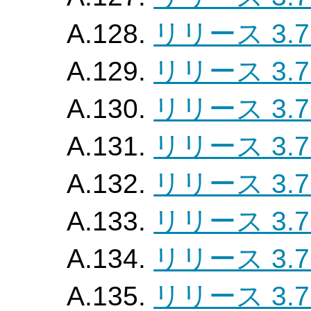
A.128.
リリース 3.7
A.129.
リリース 3.7
A.130.
リリース 3.7
A.131.
リリース 3.7
A.132.
リリース 3.7
A.133.
リリース 3.7
A.134.
リリース 3.7
A.135.
リリース 3.7