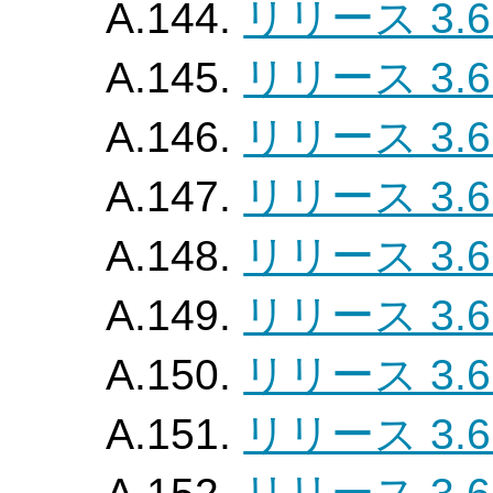
A.144.
リリース 3.6
A.145.
リリース 3.6
A.146.
リリース 3.6
A.147.
リリース 3.6
A.148.
リリース 3.6
A.149.
リリース 3.6
A.150.
リリース 3.6
A.151.
リリース 3.6