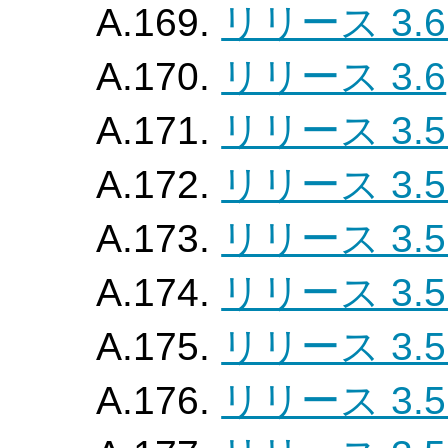
A.169.
リリース 3.6
A.170.
リリース 3.6
A.171.
リリース 3.5
A.172.
リリース 3.5
A.173.
リリース 3.5
A.174.
リリース 3.5
A.175.
リリース 3.5
A.176.
リリース 3.5