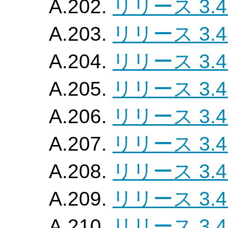
A.202.
リリース 3.4
A.203.
リリース 3.4
A.204.
リリース 3.4
A.205.
リリース 3.4
A.206.
リリース 3.4
A.207.
リリース 3.4
A.208.
リリース 3.4
A.209.
リリース 3.4
A.210.
リリース 3.4