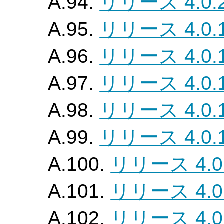
A.94.
リリース 4.0.
A.95.
リリース 4.0.
A.96.
リリース 4.0.
A.97.
リリース 4.0.
A.98.
リリース 4.0.
A.99.
リリース 4.0.
A.100.
リリース 4.0
A.101.
リリース 4.0
A.102.
リリース 4.0