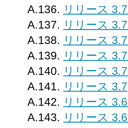
A.136.
リリース 3.7
A.137.
リリース 3.7
A.138.
リリース 3.7
A.139.
リリース 3.7
A.140.
リリース 3.7
A.141.
リリース 3.7
A.142.
リリース 3.6
A.143.
リリース 3.6