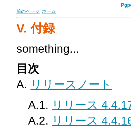
Pgpo
前のページ
ホーム
V. 付録
something...
目次
A.
リリースノート
A.1.
リリース 4.4.1
A.2.
リリース 4.4.1