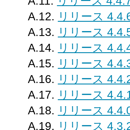
A.11.
リリース 4.4.
A.12.
リリース 4.4.
A.13.
リリース 4.4.
A.14.
リリース 4.4.
A.15.
リリース 4.4.
A.16.
リリース 4.4.
A.17.
リリース 4.4.
A.18.
リリース 4.4.
A.19.
リリース 4.3.