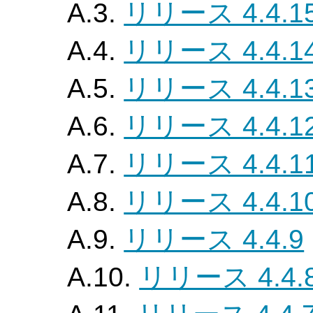
A.3.
リリース 4.4.1
A.4.
リリース 4.4.1
A.5.
リリース 4.4.1
A.6.
リリース 4.4.1
A.7.
リリース 4.4.1
A.8.
リリース 4.4.1
A.9.
リリース 4.4.9
A.10.
リリース 4.4.