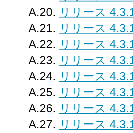
A.20.
リリース 4.3.
A.21.
リリース 4.3.
A.22.
リリース 4.3.
A.23.
リリース 4.3.
A.24.
リリース 4.3.
A.25.
リリース 4.3.
A.26.
リリース 4.3.
A.27.
リリース 4.3.