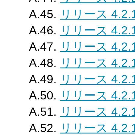
A.45.
リリース 4.2.
A.46.
リリース 4.2.
A.47.
リリース 4.2.
A.48.
リリース 4.2.
A.49.
リリース 4.2.
A.50.
リリース 4.2.
A.51.
リリース 4.2.
A.52.
リリース 4.2.