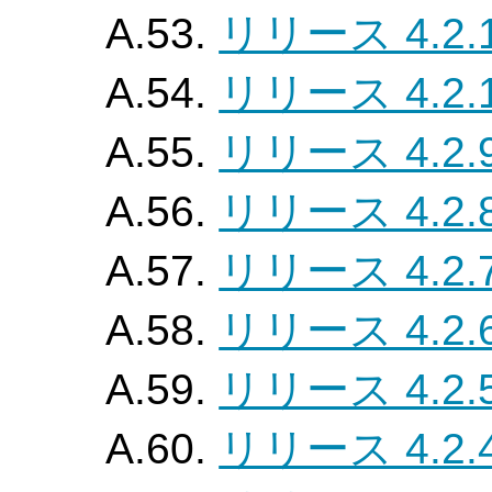
A.53.
リリース 4.2.
A.54.
リリース 4.2.
A.55.
リリース 4.2.
A.56.
リリース 4.2.
A.57.
リリース 4.2.
A.58.
リリース 4.2.
A.59.
リリース 4.2.
A.60.
リリース 4.2.