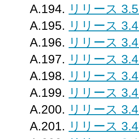
A.194.
リリース 3.5
A.195.
リリース 3.4
A.196.
リリース 3.4
A.197.
リリース 3.4
A.198.
リリース 3.4
A.199.
リリース 3.4
A.200.
リリース 3.4
A.201.
リリース 3.4