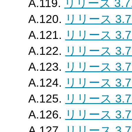
A.119.
リリース 3.7.
A.120.
リリース 3.7
A.121.
リリース 3.7
A.122.
リリース 3.7
A.123.
リリース 3.7
A.124.
リリース 3.7
A.125.
リリース 3.7
A.126.
リリース 3.7
A.127.
リリース 3.7