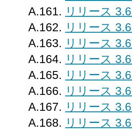
A.161.
リリース 3.6
A.162.
リリース 3.6
A.163.
リリース 3.6
A.164.
リリース 3.6
A.165.
リリース 3.6
A.166.
リリース 3.6
A.167.
リリース 3.6
A.168.
リリース 3.6