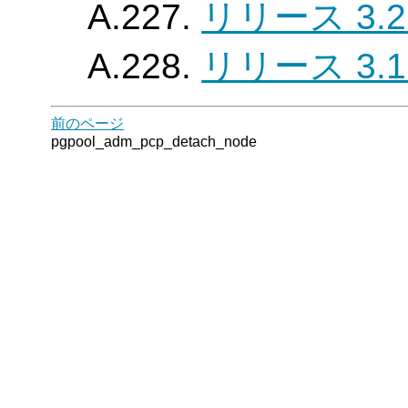
A.227.
リリース 3.2
A.228.
リリース 3.1
前のページ
pgpool_adm_pcp_detach_node