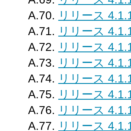
A.70.
リリース 4.1.
A.71.
リリース 4.1.
A.72.
リリース 4.1.
A.73.
リリース 4.1.
A.74.
リリース 4.1.
A.75.
リリース 4.1.
A.76.
リリース 4.1.
A.77.
リリース 4.1.