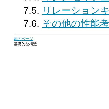
7.5.
リレーション
7.6.
その他の性能
前のページ
基礎的な構造