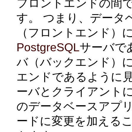
フロントエンドの間
す。 つまり、データ
（フロントエンド）
PostgreSQL
サーバで
バ（バックエンド）
エンドであるように
ーバとクライアント
のデータベースアプ
ードに変更を加える