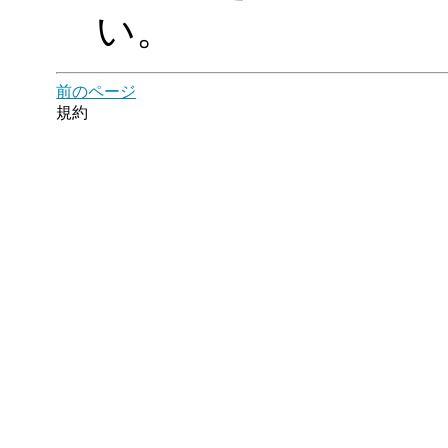
い。
前のページ
規約