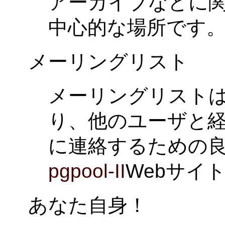
アーカイブなどに
中心的な場所です
メーリングリスト
メーリングリスト
り、他のユーザと
に連絡するための良
pgpool-II
Webサイ
あなた自身！